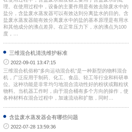
理。在使用过程中，设备的主要作用是有效去除废水中的
盐分，含盐废水蒸发器可以有效达到分离盐水的目的。含
盐废水蒸发器能有效分离废水中的盐的基本原理是有用水
和其他成分的沸点差异。在正常压力下，水的沸点为100
度，…
三维混合机清洗维护标准
2022-09-01 13:47:15
三维混合机俗称"多向运动混合机"是一种新型的物料混合
机，广泛应用于制药、化工、食品、轻工等行业和科研单
位。这种功能是非常均匀地混合流动性好的粉状或颗粒状
物料。当机器工作时，由于混合桶有多个方向的操作，使
各种材料在混合过程中，加速流动和扩散，同时…
含盐废水蒸发器会有哪些问题
2022-07-28 13:59:36