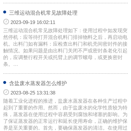
三维运动混合机常见故障处理
2023-09-19 16:02:11
三维运动混合机常见故障处理如下：使用过程中如发现突
然停机：应等待打开混合机料门排掉物料之后，再启动电
机。出料门如有漏料：应检查出料门和机壳间密封件的接
触情况。如果问题是由出料门关闭不严或密封条老化引起
的，应调整行程开关或托臂上的调节螺母，或更换密封
条。…
含盐废水蒸发器怎么维护
2023-08-25 13:31:38
随着工业化进程的推进，盐废水蒸发器在各种生产过程中
起到了重要的作用。然而，由于盐废水的化学性质较为特
殊，蒸发器在使用过程中容易受到腐蚀和堵塞的影响。为
了保证蒸发器的正常运行和延长使用寿命，正确的维护保
养是至关重要的。首先，要确保蒸发器的清洁。在使用过