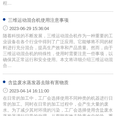
程…
三维运动混合机使用注意事项
2023-06-29 15:36:04
随着科技的不断发展，三维运动混合机作为一种重要的工
业设备在各个行业中得到了广泛应用。它能够将不同的材
料进行充分混合，提高生产效率和产品质量。然而，由于
三维运动混合机的特殊性，使用时需要注意一些事项，以
确保其正常运行和安全使用。本文将详细介绍三维运动混
合…
含盐废水蒸发器去除有害物质
2023-04-14 16:11:00
在日常的加工中，工厂会选择使用不同种类的机器进行日
常的加工。同时在日常的加工过程中，会产生大量的废
水。为了减少其对环境的污染，工厂会选择使用含盐废水