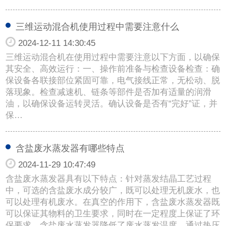
三维运动混合机使用过程中需要注意什么
2024-12-11 14:30:45
三维运动混合机在使用过程中需要注意以下方面，以确保
其安全、高效运行：一、操作前准备与检查设备检查：确
保设备各联接部位紧固可靠，电气接线正常，无松动、脱
落现象。检查减速机、链条等部件是否加有适量的润滑
油，以确保设备运转灵活。确认设备是否有“完好”证，并
保…
含盐废水蒸发器有哪些特点
2024-11-29 10:47:49
含盐废水蒸发器具有以下特点：针对蒸发结晶工艺过程
中，可选的含盐废水成分较广，既可以处理无机废水，也
可以处理有机废水。在真空的作用下，含盐废水蒸发器既
可以保证其物料的卫生要求，同时在一定程度上保证了环
保要求。含盐废水蒸发器降低了废水蒸发温度，通过热压