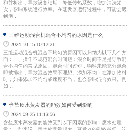
和并析出，导致设备结垢，降低传热系数，增加清洗频
次，影响系统运行效率。在蒸发器运行过程中，可能会遇
到泡…
三维运动混合机混合不均匀的原因是什么
2024-10-15 10:12:21
三维运动混合机混合不均匀的原因可以归纳为以下几个方
面：一、操作不规范混合时间短：混合时间不足是导致混
合不均匀的常见原因。混合时间过短，物料未能充分混合
即被排出，导致混合效果不理想。添加不均：在添加物料
时，如果添加不均匀或速度不当，也会影响混合效果。例
如…
含盐废水蒸发器的能效如何受到影响
2024-09-25 11:13:56
含盐废水蒸发器的能效受到以下因素的影响：废水处理
量：一般来说，废水处理量越大，蒸发器的能效越低。这