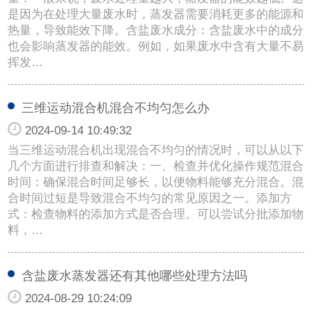
是因为在处理大量废水时，蒸发器需要消耗更多的能源和
热量，导致能效下降。含盐废水成分：含盐废水中的成分
也会影响蒸发器的能效。例如，如果废水中含有大量不易
挥发…
三维运动混合机混合不均匀怎么办
2024-09-14 10:49:32
当三维运动混合机出现混合不均匀的情况时，可以从以下
几个方面进行排查和解决：一、检查并优化操作规范混合
时间：确保混合时间足够长，以便物料能够充分混合。混
合时间过短是导致混合不均匀的常见原因之一。添加方
式：检查物料的添加方式是否合理。可以尝试分批添加物
料，…
含盐废水蒸发器还有其他哪些处理方法吗
2024-08-29 10:24:09