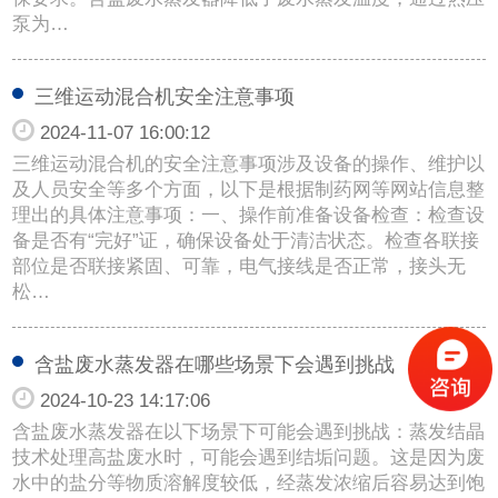
泵为…
三维运动混合机安全注意事项
2024-11-07 16:00:12
三维运动混合机的安全注意事项涉及设备的操作、维护以
及人员安全等多个方面，以下是根据制药网等网站信息整
理出的具体注意事项：一、操作前准备设备检查：检查设
备是否有“完好”证，确保设备处于清洁状态。检查各联接
部位是否联接紧固、可靠，电气接线是否正常，接头无
松…
含盐废水蒸发器在哪些场景下会遇到挑战
2024-10-23 14:17:06
含盐废水蒸发器在以下场景下可能会遇到挑战：蒸发结晶
技术处理高盐废水时，可能会遇到结垢问题。这是因为废
水中的盐分等物质溶解度较低，经蒸发浓缩后容易达到饱