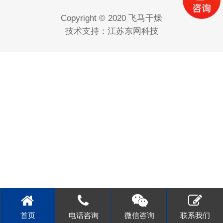
Copyright © 2020 飞马干燥
技术支持：
江苏东网科技
首页
电话咨询
微信咨询
联系我们