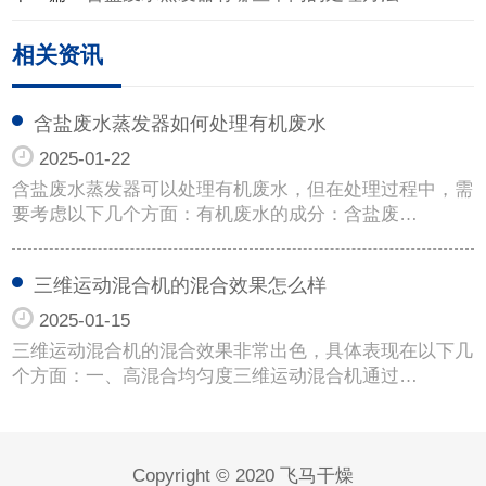
相关资讯
含盐废水蒸发器如何处理有机废水
2025-01-22
含盐废水蒸发器可以处理有机废水，但在处理过程中，需
要考虑以下几个方面：有机废水的成分：含盐废…
三维运动混合机的混合效果怎么样
2025-01-15
三维运动混合机的混合效果非常出色，具体表现在以下几
个方面：一、高混合均匀度三维运动混合机通过…
Copyright © 2020 飞马干燥