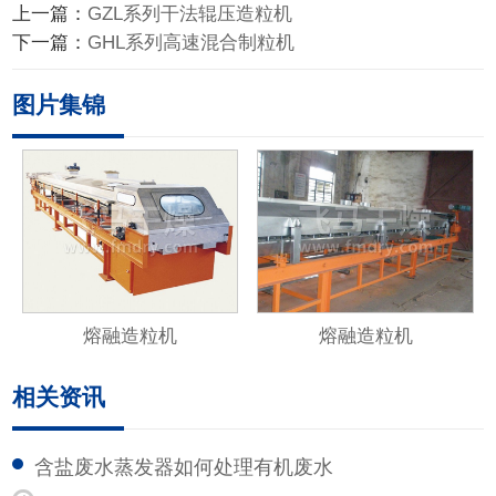
上一篇：
GZL系列干法辊压造粒机
下一篇：
GHL系列高速混合制粒机
图片集锦
熔融造粒机
熔融造粒机
相关资讯
含盐废水蒸发器如何处理有机废水