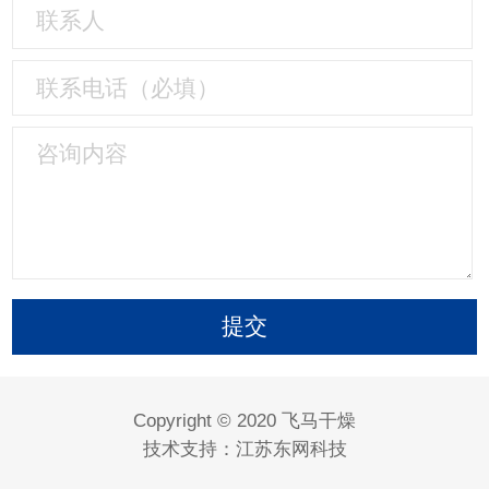
Copyright © 2020 飞马干燥
技术支持：
江苏东网科技