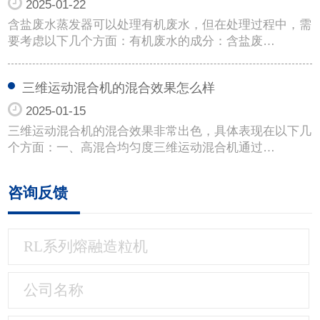
2025-01-22
含盐废水蒸发器可以处理有机废水，但在处理过程中，需
要考虑以下几个方面：有机废水的成分：含盐废…
三维运动混合机的混合效果怎么样
2025-01-15
三维运动混合机的混合效果非常出色，具体表现在以下几
个方面：一、高混合均匀度三维运动混合机通过…
咨询反馈